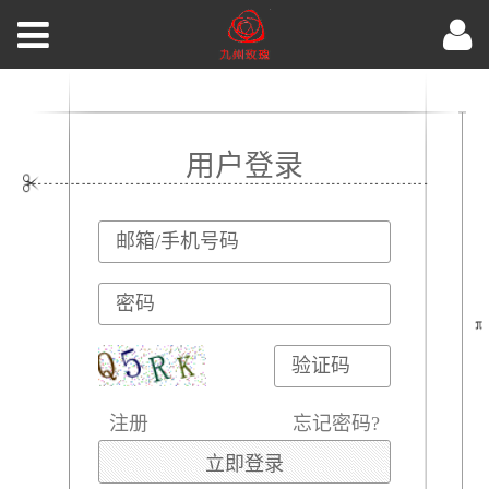
用户登录
注册
忘记密码?